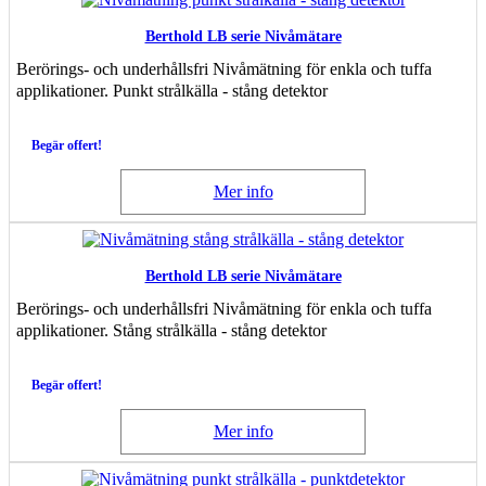
Berthold LB serie Nivåmätare
Berörings- och underhållsfri Nivåmätning för enkla och tuffa
applikationer. Punkt strålkälla - stång detektor
Begär offert!
Mer info
Berthold LB serie Nivåmätare
Berörings- och underhållsfri Nivåmätning för enkla och tuffa
applikationer. Stång strålkälla - stång detektor
Begär offert!
Mer info