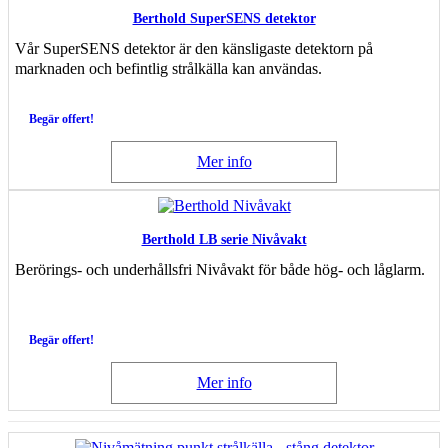
Berthold SuperSENS detektor
Vår SuperSENS detektor är den känsligaste detektorn på
marknaden och befintlig strålkälla kan användas.
Begär offert!
Mer info
Berthold LB serie Nivåvakt
Berörings- och underhållsfri Nivåvakt för både hög- och låglarm.
Begär offert!
Mer info